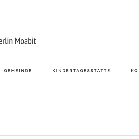
GEMEINDE
KINDERTAGESSTÄTTE
KO