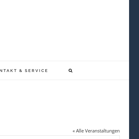
NTAKT & SERVICE
« Alle Veranstaltungen