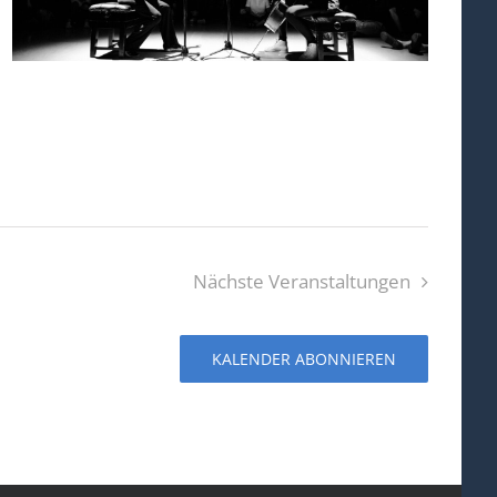
Nächste
Veranstaltungen
KALENDER ABONNIEREN