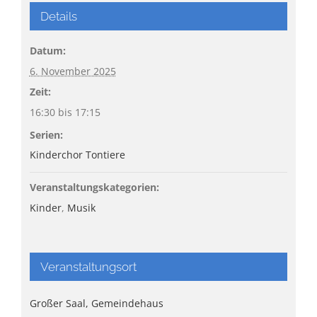
Details
Datum:
6. November 2025
Zeit:
16:30 bis 17:15
Serien:
Kinderchor Tontiere
Veranstaltungskategorien:
Kinder
,
Musik
Veranstaltungsort
Großer Saal, Gemeindehaus