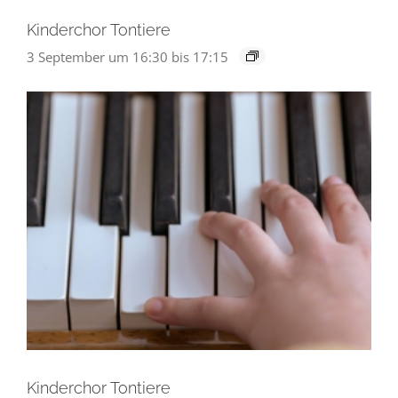
Kinderchor Tontiere
3 September um 16:30
bis
17:15
Kinderchor Tontiere