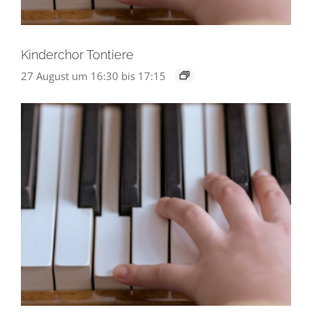
Kinderchor Tontiere
27 August um 16:30
bis
17:15