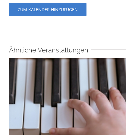
ZUM KALENDER HINZUFÜGEN
Ähnliche Veranstaltungen