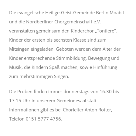
Die evangelische Heilige-Geist-Gemeinde Berlin Moabit
und die Nordberliner Chorgemeinschaft e.V.
veranstalten gemeinsam den Kinderchor „Tontiere“.
Kinder der ersten bis sechsten Klasse sind zum
Mitsingen eingeladen. Geboten werden dem Alter der
Kinder entsprechende Stimmbildung, Bewegung und
Musik, die Kindern Spaß machen, sowie Hinführung
zum mehrstimmigen Singen.
Die Proben finden immer donnerstags von 16.30 bis
17.15 Uhr in unserem Gemeindesaal statt.
Informationen gibt es bei Chorleiter Anton Rotter,
Telefon 0151 5777 4756.